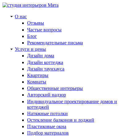
О нас
Отзывы
Частые вопросы
Блог
Рекомендательные письма
Услуги и цены
Дизайн дома
Дизайн коттеджа
Дизайн таунхауса
Квартиры
Комнаты
Общественные интерьеры
Авторский надзор
Индивидуальное проектирование домов и
коттеджей
Натяжные потолки
Остекление балконов и лоджий
Пластиковые окна
Подбор материалов