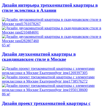
Дизайн интерьера трехкомнатной квартиры в
стиле эклектика в Алании
65 м²
Дизайн двухкомнатной квартиры в
скандинавском стиле в Москве
86 м²
Дизайн проект трехкомнатной квартиры с