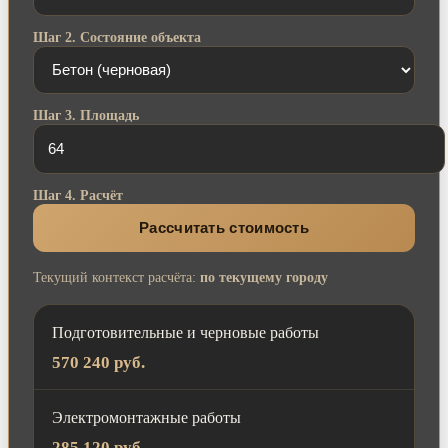
Шаг 2. Состояние объекта
Шаг 3. Площадь
Шаг 4. Расчёт
Рассчитать стоимость
Текущий контекст расчёта:
по текущему городу
Подготовительные и черновые работы
570 240 руб.
Электромонтажные работы
285 120 руб.