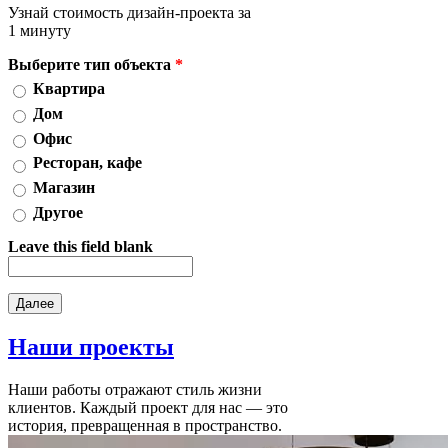
Узнай стоимость дизайн-проекта за
1 минуту
Выберите тип объекта
*
Квартира
Дом
Офис
Ресторан, кафе
Магазин
Другое
Leave this field blank
Наши
проекты
Наши работы отражают стиль жизни
клиентов. Каждый проект для нас — это
история, превращенная в пространство.