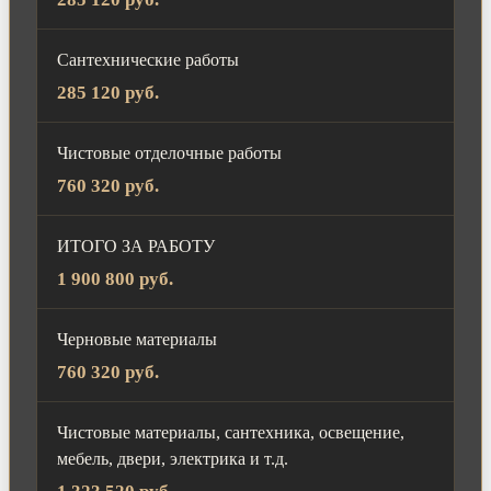
Сантехнические работы
285 120 руб.
Чистовые отделочные работы
760 320 руб.
ИТОГО ЗА РАБОТУ
1 900 800 руб.
Черновые материалы
760 320 руб.
Чистовые материалы, сантехника, освещение,
мебель, двери, электрика и т.д.