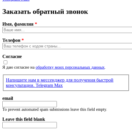
Заказать обратный звонок
Имя, фамилия
*
Телефон
*
Согласие
Я даю согласие на
обработку моих персональных данных
.
Напишите нам в мессенджер для получения быстрой
консультации.
Telegram
Max
email
To prevent automated spam submissions leave this field empty.
Leave this field blank