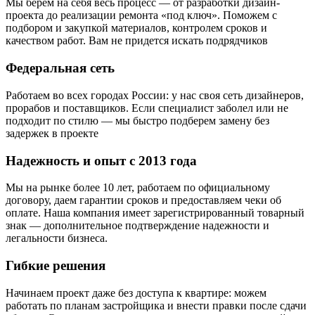
Мы берем на себя весь процесс — от разработки дизайн-
проекта до реализации ремонта «под ключ». Поможем с
подбором и закупкой материалов, контролем сроков и
качеством работ. Вам не придется искать подрядчиков
Федеральная сеть
Работаем во всех городах России: у нас своя сеть дизайнеров,
прорабов и поставщиков. Если специалист заболел или не
подходит по стилю — мы быстро подберем замену без
задержек в проекте
Надежность и опыт с 2013 года
Мы на рынке более 10 лет, работаем по официальному
договору, даем гарантии сроков и предоставляем чеки об
оплате. Наша компания имеет зарегистрированный товарный
знак — дополнительное подтверждение надежности и
легальности бизнеса.
Гибкие решения
Начинаем проект даже без доступа к квартире: можем
работать по планам застройщика и внести правки после сдачи