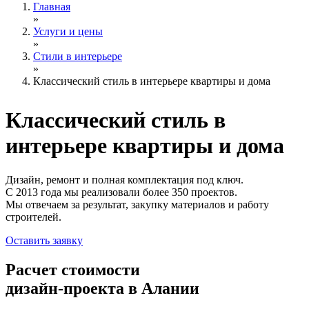
Главная
»
Услуги и цены
»
Стили в интерьере
»
Классический стиль в интерьере квартиры и дома
Классический стиль
в
интерьере квартиры и дома
Дизайн, ремонт и полная комплектация под ключ.
С 2013 года мы реализовали более 350 проектов.
Мы отвечаем за результат, закупку материалов и работу
строителей.
Оставить заявку
Расчет стоимости
дизайн-проекта в Алании