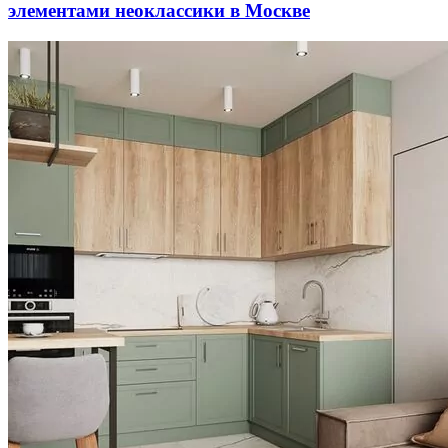
элементами неоклассики в Москве