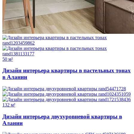
50 м²
Дизайн интерьера квартиры в пастельных тонах
в Алании
132 м²
Дизайн интерьера двухуровневой квартиры в
Алании