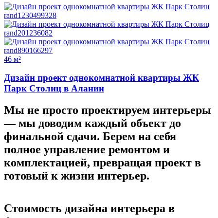
46 м²
Дизайн проект однокомнатной квартиры ЖК
Парк Столиц в Алании
Мы не просто проектируем интерьеры
—
мы доводим каждый объект до
финальной сдачи.
Берем на себя
полное управление ремонтом и
комплектацией, превращая проект в
готовый к жизни интерьер.
Стоимость дизайна
интерьера в