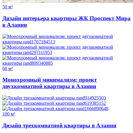
50 м²
Дизайн интерьера квартиры ЖК Проспект Мира
в Алании
68 м²
Монохромный минимализм: проект
двухкомнатной квартиры в Алании
100 м²
Дизайн трехкомнатной квартиры в Алании