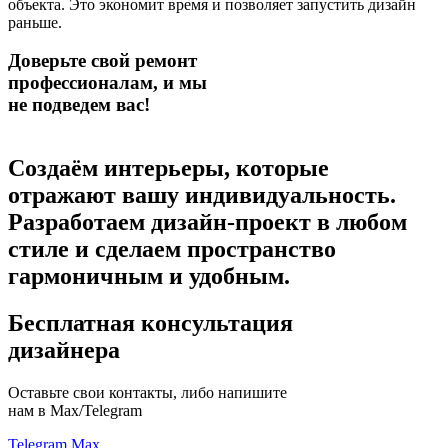
объекта. Это экономит время и позволяет запустить дизайн
раньше.
Доверьте свой ремонт
профессионалам,
и мы
не подведем вас!
Создаём интерьеры, которые
отражают вашу индивидуальность.
Разработаем дизайн-проект в любом
стиле
и сделаем пространство
гармоничным и удобным.
Бесплатная консультация
дизайнера
Оставьте свои контакты, либо напишите
нам в Max/Telegram
Telegram
Max