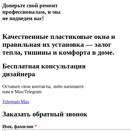
Доверьте свой ремонт
профессионалам,
и мы
не подведем вас!
Качественные пластиковые окна
и
правильная их установка — залог
тепла, тишины и комфорта в доме.
Бесплатная консультация
дизайнера
Оставьте свои контакты, либо напишите
нам в Max/Telegram
Telegram
Max
Заказать обратный звонок
Имя, фамилия
*