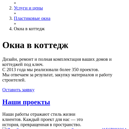
»
Услуги и цены
»
Пластиковые окна
»
Окна в коттедж
Окна
в коттедж
Дизайн, ремонт и полная комплектация ваших домов и
коттеджей под ключ.
С 2013 года мы реализовали более 350 проектов.
Мы отвечаем за результат, закупку материалов и работу
строителей.
Оставить заявку
Наши
проекты
Наши работы отражают стиль жизни
клиентов. Каждый проект для нас — это
история, превращенная в пространство.