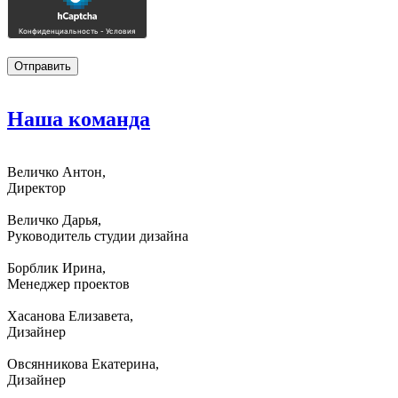
Наша
команда
Величко Антон,
Директор
Величко Дарья,
Руководитель студии дизайна
Борблик Ирина,
Менеджер проектов
Хасанова Елизавета,
Дизайнер
Овсянникова Екатерина,
Дизайнер