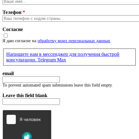
Телефон
*
Согласие
Я даю согласие на
обработку моих персональных данных
.
Напишите нам в мессенджер для получения быстрой
консультации.
Telegram
Max
email
To prevent automated spam submissions leave this field empty.
Leave this field blank