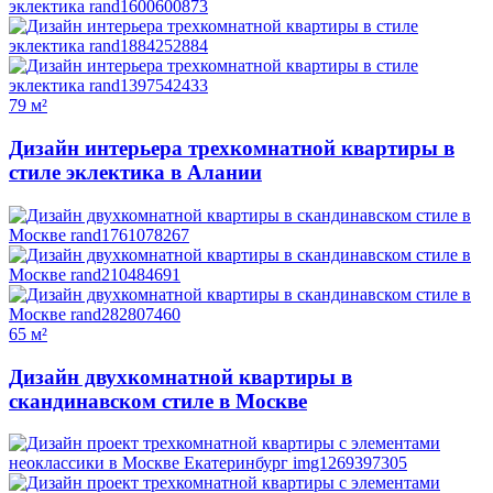
79 м²
Дизайн интерьера трехкомнатной квартиры в
стиле эклектика в Алании
65 м²
Дизайн двухкомнатной квартиры в
скандинавском стиле в Москве