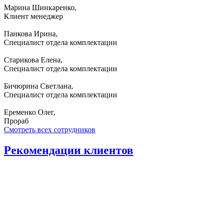
Марина Шинкаренко,
Клиент менеджер
Панкова Ирина,
Специалист отдела комплектации
Старикова Елена,
Специалист отдела комплектации
Бичюрина Светлана,
Специалист отдела комплектации
Еременко Олег,
Прораб
Смотреть всех сотрудников
Рекомендации
клиентов