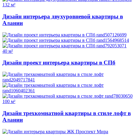
132 м²
Дизайн интерьера двухуровневой квартиры в
Алании
40 м²
Дизайн проект интерьера квартиры в СПб
100 м²
Дизайн трехкомнатной квартиры в стиле лофт в
Алании