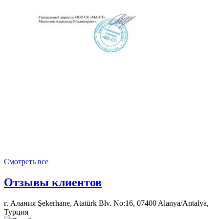
Смотреть все
Отзывы
клиентов
г. Алания Şekerhane, Atatürk Blv. No:16, 07400 Alanya/Antalya,
Турция