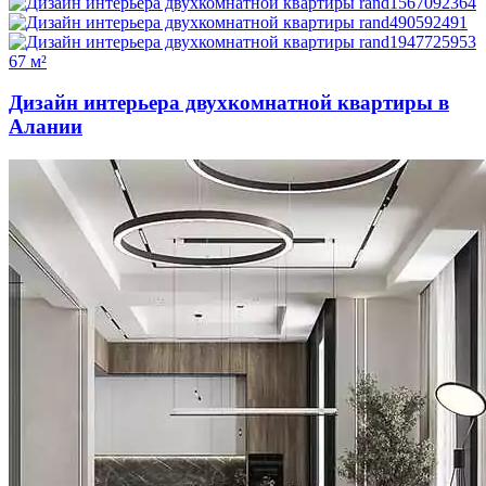
67 м²
Дизайн интерьера двухкомнатной квартиры в
Алании