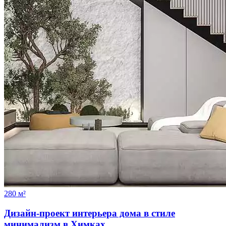
280 м²
Дизайн-проект интерьера дома в стиле
минимализм в Химках