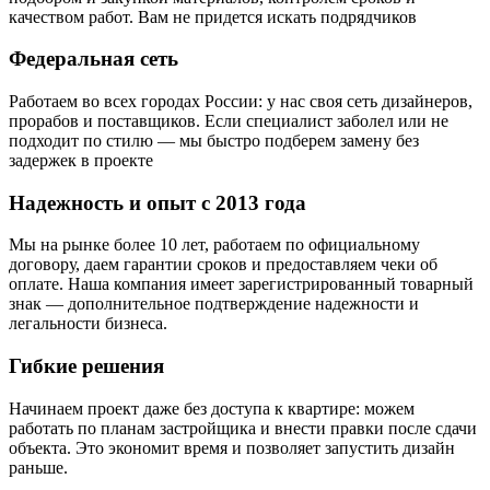
качеством работ. Вам не придется искать подрядчиков
Федеральная сеть
Работаем во всех городах России: у нас своя сеть дизайнеров,
прорабов и поставщиков. Если специалист заболел или не
подходит по стилю — мы быстро подберем замену без
задержек в проекте
Надежность и опыт с 2013 года
Мы на рынке более 10 лет, работаем по официальному
договору, даем гарантии сроков и предоставляем чеки об
оплате. Наша компания имеет зарегистрированный товарный
знак — дополнительное подтверждение надежности и
легальности бизнеса.
Гибкие решения
Начинаем проект даже без доступа к квартире: можем
работать по планам застройщика и внести правки после сдачи
объекта. Это экономит время и позволяет запустить дизайн
раньше.