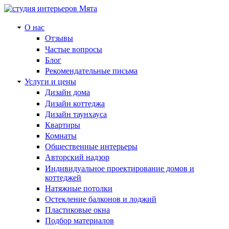
О нас
Отзывы
Частые вопросы
Блог
Рекомендательные письма
Услуги и цены
Дизайн дома
Дизайн коттеджа
Дизайн таунхауса
Квартиры
Комнаты
Общественные интерьеры
Авторский надзор
Индивидуальное проектирование домов и
коттеджей
Натяжные потолки
Остекление балконов и лоджий
Пластиковые окна
Подбор материалов